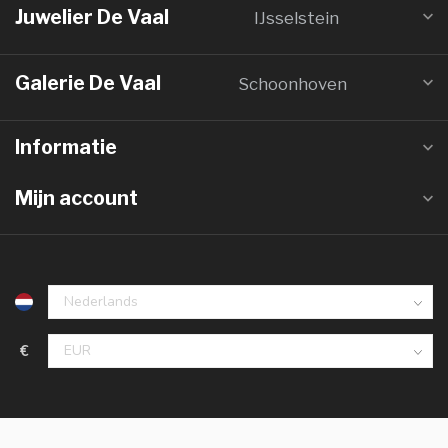
Juwelier De Vaal
IJsselstein
Galerie De Vaal
Schoonhoven
Informatie
Mijn account
€