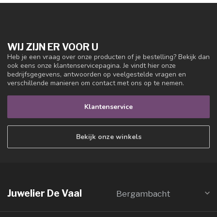
WIJ ZIJN ER VOOR U
Heb je een vraag over onze producten of je bestelling? Bekijk dan
ook eens onze klantenservicepagina. Je vindt hier onze
bedrijfsgegevens, antwoorden op veelgestelde vragen en
verschillende manieren om contact met ons op te nemen.
Klantenservice
Bekijk onze winkels
Juwelier De Vaal
Bergambacht