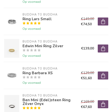
Op voorraad
BUDDHA TO BUDDHA
Ring Lars Small
€149,00
€74,50
Op voorraad
BUDDHA TO BUDDHA
Edwin Mini Ring Zilver
€139,00
Op voorraad
BUDDHA TO BUDDHA
Ring Barbara XS
€129,00
€51,60
Op voorraad
BUDDHA TO BUDDHA
Ben Mini (Edel)steen Ring
€169,00
Zilver Onyx
€67,60