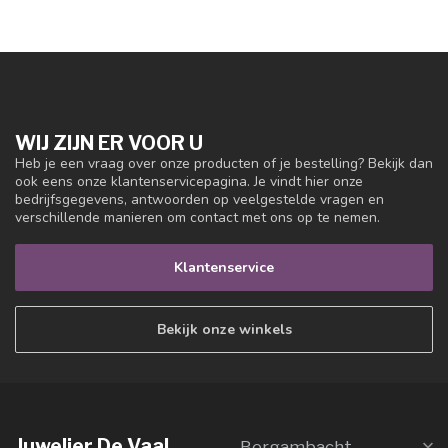
WIJ ZIJN ER VOOR U
Heb je een vraag over onze producten of je bestelling? Bekijk dan
ook eens onze klantenservicepagina. Je vindt hier onze
bedrijfsgegevens, antwoorden op veelgestelde vragen en
verschillende manieren om contact met ons op te nemen.
Klantenservice
Bekijk onze winkels
Juwelier De Vaal
Bergambacht