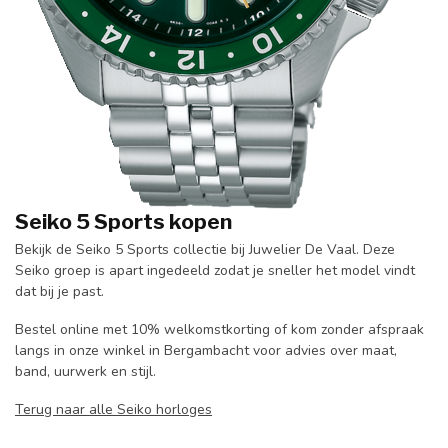
Seiko 5 Sports kopen
Bekijk de Seiko 5 Sports collectie bij Juwelier De Vaal. Deze
Seiko groep is apart ingedeeld zodat je sneller het model vindt
dat bij je past.
Bestel online met 10% welkomstkorting of kom zonder afspraak
langs in onze winkel in Bergambacht voor advies over maat,
band, uurwerk en stijl.
Terug naar alle Seiko horloges