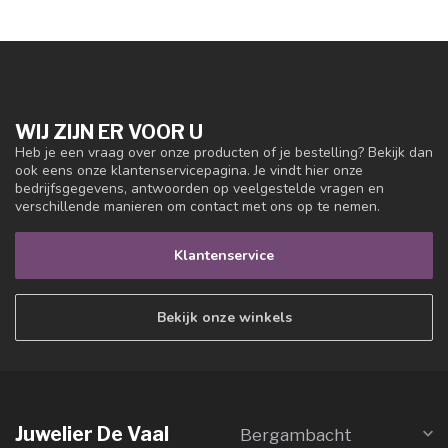
WIJ ZIJN ER VOOR U
Heb je een vraag over onze producten of je bestelling? Bekijk dan
ook eens onze klantenservicepagina. Je vindt hier onze
bedrijfsgegevens, antwoorden op veelgestelde vragen en
verschillende manieren om contact met ons op te nemen.
Klantenservice
Bekijk onze winkels
Juwelier De Vaal
Bergambacht