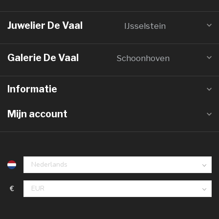
Juwelier De Vaal
IJsselstein
Galerie De Vaal
Schoonhoven
Informatie
Mijn account
€