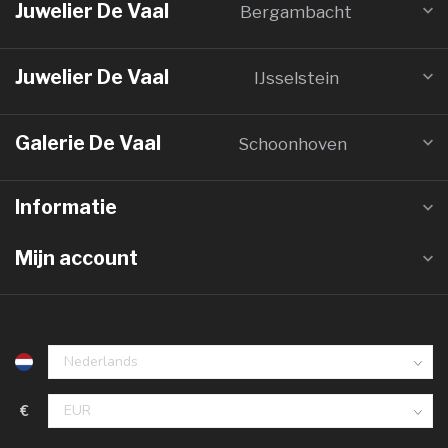
Juwelier De Vaal
Bergambacht
Juwelier De Vaal
IJsselstein
Galerie De Vaal
Schoonhoven
Informatie
Mijn account
€