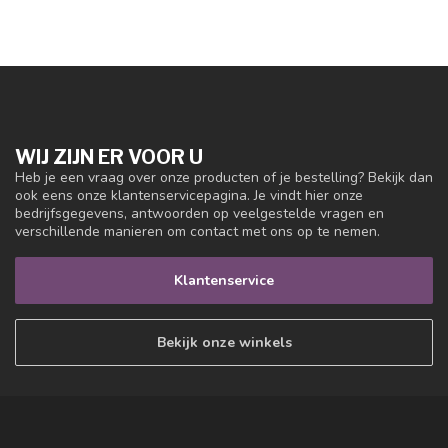
WIJ ZIJN ER VOOR U
Heb je een vraag over onze producten of je bestelling? Bekijk dan
ook eens onze klantenservicepagina. Je vindt hier onze
bedrijfsgegevens, antwoorden op veelgestelde vragen en
verschillende manieren om contact met ons op te nemen.
Klantenservice
Bekijk onze winkels