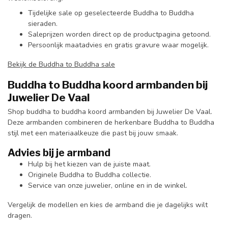
Tijdelijke sale op geselecteerde Buddha to Buddha
sieraden.
Saleprijzen worden direct op de productpagina getoond.
Persoonlijk maatadvies en gratis gravure waar mogelijk.
Bekijk de Buddha to Buddha sale
Buddha to Buddha koord armbanden bij
Juwelier De Vaal
Shop buddha to buddha koord armbanden bij Juwelier De Vaal.
Deze armbanden combineren de herkenbare Buddha to Buddha
stijl met een materiaalkeuze die past bij jouw smaak.
Advies bij je armband
Hulp bij het kiezen van de juiste maat.
Originele Buddha to Buddha collectie.
Service van onze juwelier, online en in de winkel.
Vergelijk de modellen en kies de armband die je dagelijks wilt
dragen.