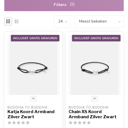
Filters
INCLUSIEF GRATIS GRAVUREN
INCLUSIEF GRATIS GRAVUREN
M
M
BUDDHA TO BUDDHA
BUDDHA TO BUDDHA
Katja Koord Armband
Chain XS Koord
Zilver Zwart
Armband Zilver Zwart