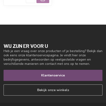
WIJ ZIJN ER VOOR U
Heb je een vraag over onze producten of je bestelling? Bekijk dan
ook eens onze klantenservicepagina. Je vindt hier onze
bedrijfsgegevens, antwoorden op veelgestelde vragen en
verschillende manieren om contact met ons op te nemen.
Klantenservice
Bekijk onze winkels