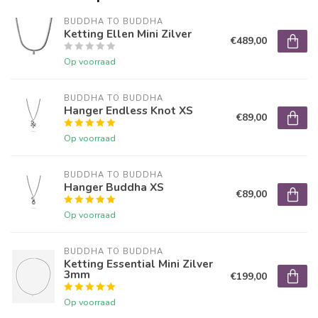
BUDDHA TO BUDDHA
Ketting Ellen Mini Zilver
€489,00
Op voorraad
BUDDHA TO BUDDHA
Hanger Endless Knot XS
€89,00
Op voorraad
BUDDHA TO BUDDHA
Hanger Buddha XS
€89,00
Op voorraad
BUDDHA TO BUDDHA
Ketting Essential Mini Zilver
3mm
€199,00
Op voorraad