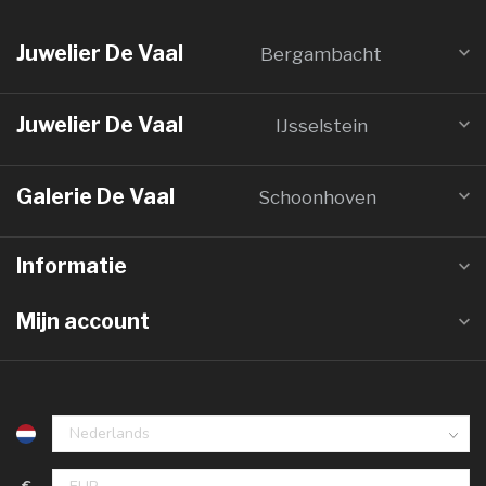
Juwelier De Vaal
Bergambacht
Juwelier De Vaal
IJsselstein
Galerie De Vaal
Schoonhoven
Informatie
Mijn account