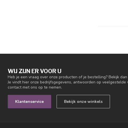
WIJ ZIJN ER VOOR U
Heb je een vraag over onze producten of je bestelling? Bekijk da
Je vindt hier onze bedrijfsgegevens, antwoorden op veelgestelde
contact met ons op te nemen.
Klantenservice
Bekijk onze winkels