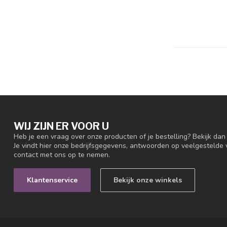
WIJ ZIJN ER VOOR U
Heb je een vraag over onze producten of je bestelling? Bekijk da
Je vindt hier onze bedrijfsgegevens, antwoorden op veelgestelde
contact met ons op te nemen.
Klantenservice
Bekijk onze winkels