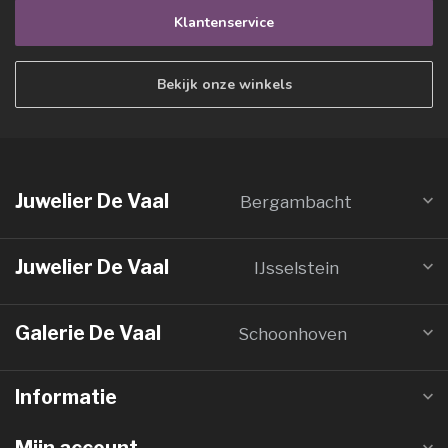
Klantenservice
Bekijk onze winkels
Juwelier De Vaal
Bergambacht
Juwelier De Vaal
IJsselstein
Galerie De Vaal
Schoonhoven
Informatie
Mijn account