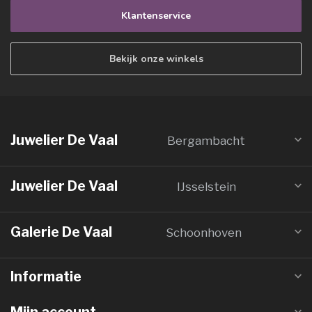
Klantenservice
Bekijk onze winkels
Juwelier De Vaal
Bergambacht
Juwelier De Vaal
IJsselstein
Galerie De Vaal
Schoonhoven
Informatie
Mijn account