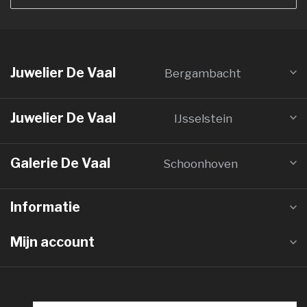
Juwelier De Vaal
Bergambacht
Juwelier De Vaal
IJsselstein
Galerie De Vaal
Schoonhoven
Informatie
Mijn account