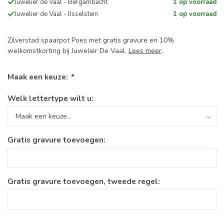
Juwelier de Vaal - Bergambacht
1 op voorraad
Juwelier de Vaal - IJsselstein
1 op voorraad
Zilverstad spaarpot Poes met gratis gravure en 10%
welkomstkorting bij Juwelier De Vaal.
Lees meer
.
Maak een keuze:
*
Welk lettertype wilt u:
Gratis gravure toevoegen:
Gratis gravure toevoegen, tweede regel: