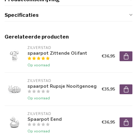
Specificaties
Gerelateerde producten
ZILVERSTAD
spaarpot Zittende Olifant
€36,95
Op voorraad
ZILVERSTAD
spaarpot Rupsje Nooitgenoeg
€35,95
Op voorraad
ZILVERSTAD
Spaarpot Eend
€36,95
Op voorraad