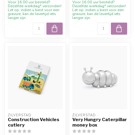
Voor 16.00 uur besteld?
Voor 16.00 uur besteld?
Dezelfde werkdag* verzonden!
Dezelfde werkdag* verzonden!
Let op: indien u kiest voor een
Let op: indien u kiest voor een
gravure, kan de levertijd iets
gravure, kan de levertijd iets
langer zijn.
langer zijn.
ZILVERSTAD
ZILVERSTAD
Construction Vehicles
Very Hungry Caterpillar
cutlery
money box