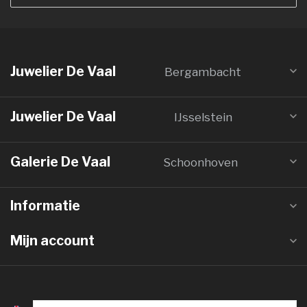
Juwelier De Vaal
Bergambacht
Juwelier De Vaal
IJsselstein
Galerie De Vaal
Schoonhoven
Informatie
Mijn account