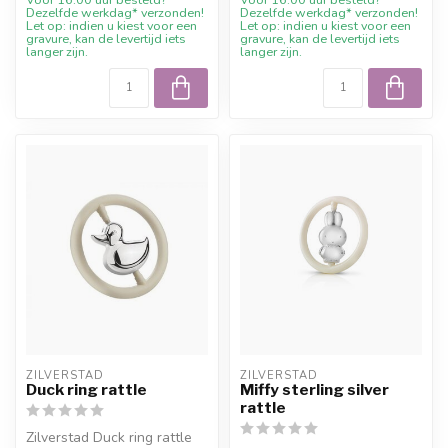
Dezelfde werkdag* verzonden!
Dezelfde werkdag* verzonden!
Let op: indien u kiest voor een
Let op: indien u kiest voor een
gravure, kan de levertijd iets
gravure, kan de levertijd iets
langer zijn.
langer zijn.
ZILVERSTAD
ZILVERSTAD
Duck ring rattle
Miffy sterling silver
rattle
Zilverstad Duck ring rattle