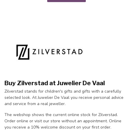
Buy Zilverstad at Juwelier De Vaal
Zilverstad stands for children's gifts and gifts with a carefully
selected look. At Juwelier De Vaal you receive personal advice
and service from a real jeweller.
The webshop shows the current online stock for Zilverstad.
Order online or visit our store without an appointment. Online
you receive a 10% welcome discount on your first order.