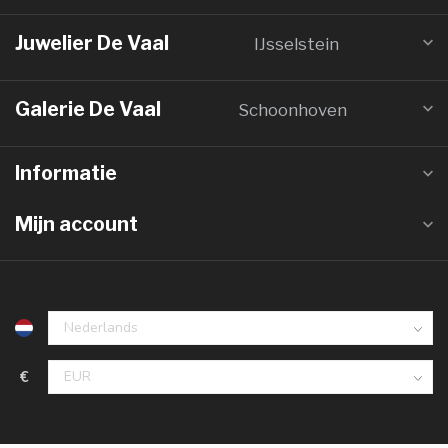
Juwelier De Vaal
IJsselstein
Galerie De Vaal
Schoonhoven
Informatie
Mijn account
€