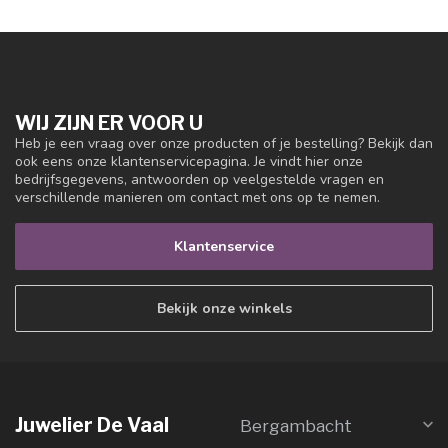
WIJ ZIJN ER VOOR U
Heb je een vraag over onze producten of je bestelling? Bekijk dan
ook eens onze klantenservicepagina. Je vindt hier onze
bedrijfsgegevens, antwoorden op veelgestelde vragen en
verschillende manieren om contact met ons op te nemen.
Klantenservice
Bekijk onze winkels
Juwelier De Vaal
Bergambacht