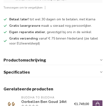
Toevoegen om te vergelijken
Betaal later!
tot wel 30 dagen om te betalen, met klarna
Gratis lasergravure
maak u sieraad nog persoonlijker.
Eigen reparatie atelier
, gevestigd bij ons in de winkel
Gratis verzending
vanaf € 75 binnen Nederland
(zie tabel
voor EU/wereldwijd)
Productomschrijving
Specificaties
Gerelateerde producten
BUDDHA TO BUDDHA
Oorbellen Ben Goud 14kt
€1.749,00