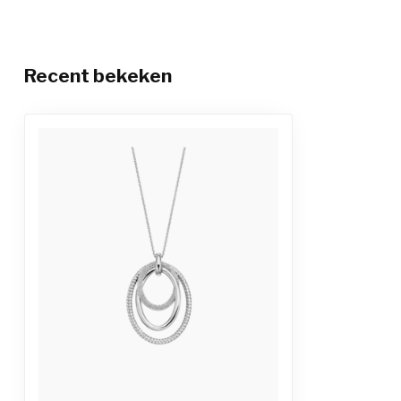
Recent bekeken