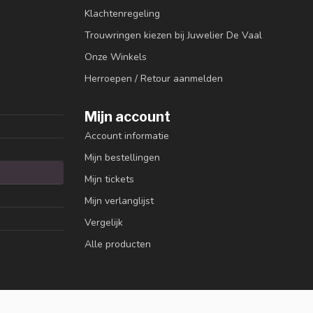
Klachtenregeling
Trouwringen kiezen bij Juwelier De Vaal
Onze Winkels
Herroepen / Retour aanmelden
Mijn account
Account informatie
Mijn bestellingen
Mijn tickets
Mijn verlanglijst
Vergelijk
Alle producten