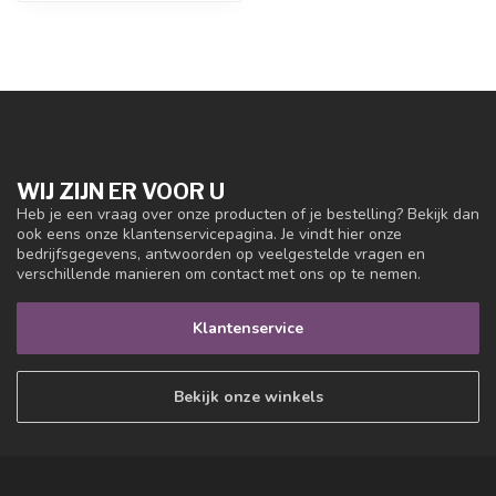
WIJ ZIJN ER VOOR U
Heb je een vraag over onze producten of je bestelling? Bekijk dan
ook eens onze klantenservicepagina. Je vindt hier onze
bedrijfsgegevens, antwoorden op veelgestelde vragen en
verschillende manieren om contact met ons op te nemen.
Klantenservice
Bekijk onze winkels