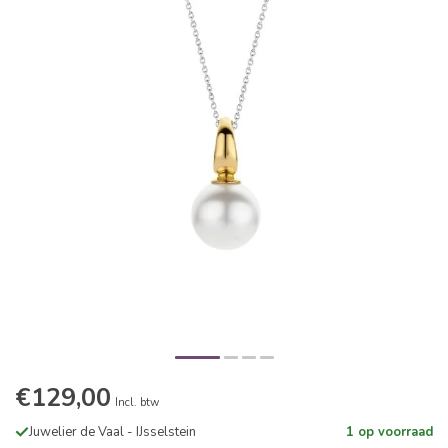
€129,00
Incl. btw
Juwelier de Vaal - IJsselstein
1 op voorraad