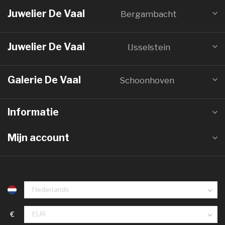
Juwelier De Vaal
Bergambacht
Juwelier De Vaal
IJsselstein
Galerie De Vaal
Schoonhoven
Informatie
Mijn account
€