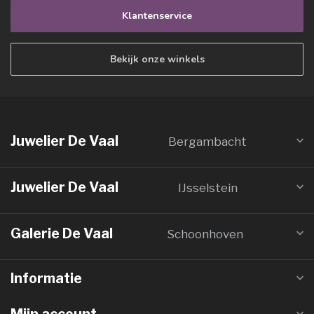
Klantenservice
Bekijk onze winkels
Juwelier De Vaal
Bergambacht
Juwelier De Vaal
IJsselstein
Galerie De Vaal
Schoonhoven
Informatie
Mijn account