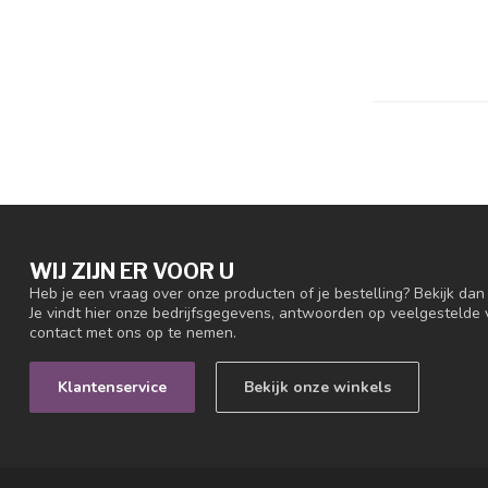
WIJ ZIJN ER VOOR U
Heb je een vraag over onze producten of je bestelling? Bekijk da
Je vindt hier onze bedrijfsgegevens, antwoorden op veelgestelde
contact met ons op te nemen.
Klantenservice
Bekijk onze winkels