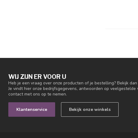
WIJ ZIJN ER VOOR U
Heb je een vraag over onze producten of je bestelling? Bekijk da
Je vindt hier onze bedrijfsgegevens, antwoorden op veelgestelde
contact met ons op te nemen.
Klantenservice
Bekijk onze winkels