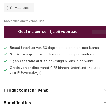
Maattabel
Toevoegen om te vergelijken
Geef me een seintje bij voorraad
Betaal later!
tot wel 30 dagen om te betalen, met klarna
Gratis lasergravure
maak u sieraad nog persoonlijker.
Eigen reparatie atelier
, gevestigd bij ons in de winkel
Gratis verzending
vanaf € 75 binnen Nederland
(zie tabel
voor EU/wereldwijd)
Productomschrijving
Specificaties