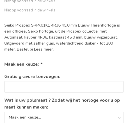
Niet op voorraad in de winkels
Niet op voorraad in de winkels
Seiko Prospex SRPK01K1 4R36 45,0 mm Blauw Herenhorloge is
een officieel Seiko horloge, uit de Prospex collectie, met
Automaat, kaliber 4R36, kastmaat 45,0 mm, blauw wijzerplaat.
Uitgevoerd met saffier glas, waterdichtheid duiker - tot 200
meter. Bestel bi
Lees meer
.
Maak een keuze:
*
Gratis gravure toevoegen:
Wat is uw polsmaat ? Zodat wij het horloge voor u op
maat kunnen maken: