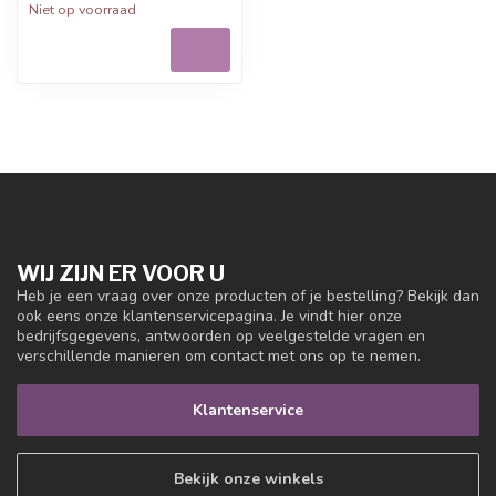
Niet op voorraad
WIJ ZIJN ER VOOR U
Heb je een vraag over onze producten of je bestelling? Bekijk dan
ook eens onze klantenservicepagina. Je vindt hier onze
bedrijfsgegevens, antwoorden op veelgestelde vragen en
verschillende manieren om contact met ons op te nemen.
Klantenservice
Bekijk onze winkels