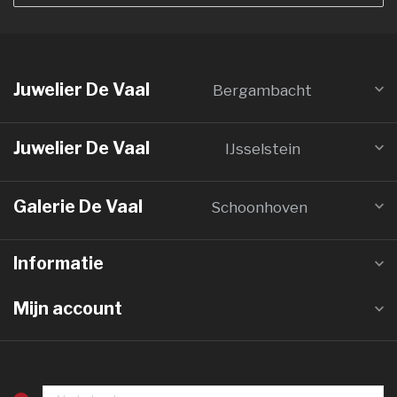
Juwelier De Vaal
Bergambacht
Juwelier De Vaal
IJsselstein
Galerie De Vaal
Schoonhoven
Informatie
Mijn account