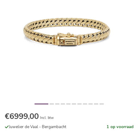
€6999,00
Incl. btw
Juwelier de Vaal - Bergambacht
1 op voorraad