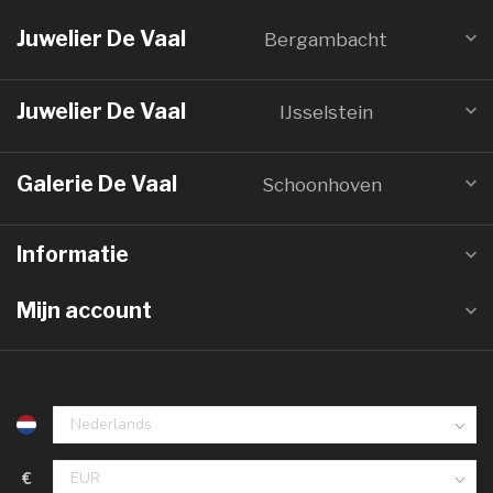
Juwelier De Vaal
Bergambacht
Juwelier De Vaal
IJsselstein
Galerie De Vaal
Schoonhoven
Informatie
Mijn account
€