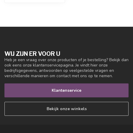
WIJ ZIJN ER VOOR U
Heb je een vraag over onze producten of je bestelling? Bekijk dan
ook eens onze klantenservicepagina. Je vindt hier onze
bedrijfsgegevens, antwoorden op veelgestelde vragen en
verschillende manieren om contact met ons op te nemen.
Klantenservice
Bekijk onze winkels