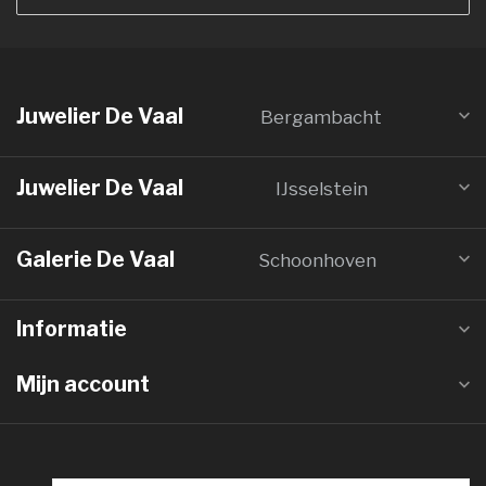
Juwelier De Vaal
Bergambacht
Juwelier De Vaal
IJsselstein
Galerie De Vaal
Schoonhoven
Informatie
Mijn account