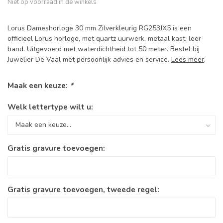
Niet op voorraad in de winkels
Lorus Dameshorloge 30 mm Zilverkleurig RG253JX5 is een
officieel Lorus horloge, met quartz uurwerk, metaal kast, leer
band. Uitgevoerd met waterdichtheid tot 50 meter. Bestel bij
Juwelier De Vaal met persoonlijk advies en service.
Lees meer
.
Maak een keuze:
*
Welk lettertype wilt u:
Gratis gravure toevoegen:
Gratis gravure toevoegen, tweede regel: