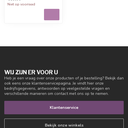
Niet op voorraad
WIJ ZIJN ER VOOR U
Heb je een vraag over onze producten of je bestelling? Bekijk dan
ook eens onze klantenservicepagina. Je vindt hier onze
bedrijfsgegevens, antwoorden op veelgestelde vragen en
verschillende manieren om contact met ons op te nemen.
Klantenservice
Bekijk onze winkels