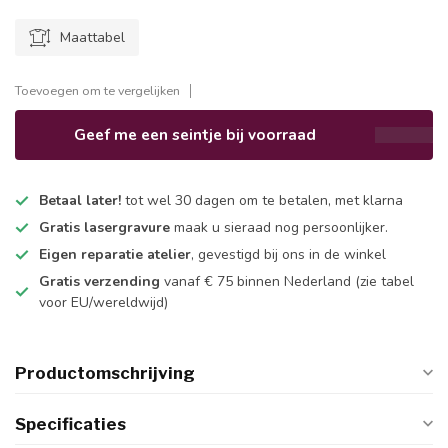
Maattabel
Toevoegen om te vergelijken
Geef me een seintje bij voorraad
Betaal later!
tot wel 30 dagen om te betalen, met klarna
Gratis lasergravure
maak u sieraad nog persoonlijker.
Eigen reparatie atelier
, gevestigd bij ons in de winkel
Gratis verzending
vanaf € 75 binnen Nederland
(zie tabel
voor EU/wereldwijd)
Productomschrijving
Specificaties