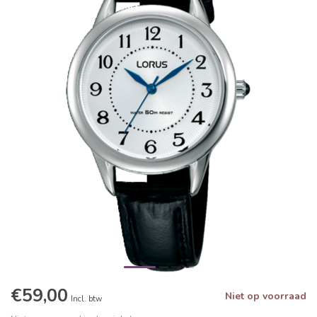
€59,00
Niet op voorraad
Incl. btw