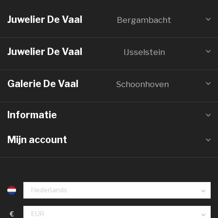
Juwelier De Vaal
Bergambacht
Juwelier De Vaal
IJsselstein
Galerie De Vaal
Schoonhoven
Informatie
Mijn account
€