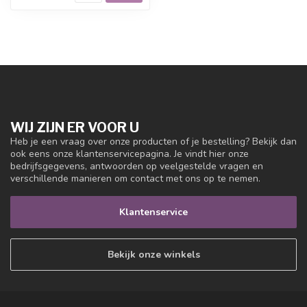
WIJ ZIJN ER VOOR U
Heb je een vraag over onze producten of je bestelling? Bekijk dan
ook eens onze klantenservicepagina. Je vindt hier onze
bedrijfsgegevens, antwoorden op veelgestelde vragen en
verschillende manieren om contact met ons op te nemen.
Klantenservice
Bekijk onze winkels