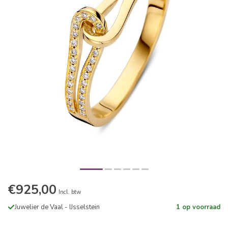
€925,00
Incl. btw
Juwelier de Vaal - IJsselstein
1 op voorraad