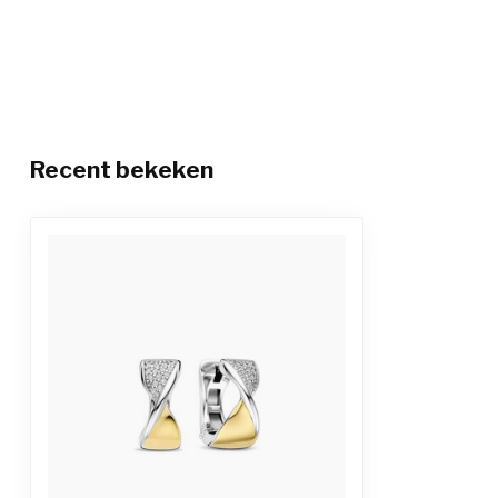
Recent bekeken