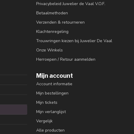
Privacybeleid Juwelier de Vaal V.O.F.
Betaalmethoden
Verzenden & retourneren
Klachtenregeling
Trouwringen kiezen bij Juwelier De Vaal
Onze Winkels
Herroepen / Retour aanmelden
Mijn account
Account informatie
Mijn bestellingen
Mijn tickets
Mijn verlanglijst
Vergelijk
Alle producten