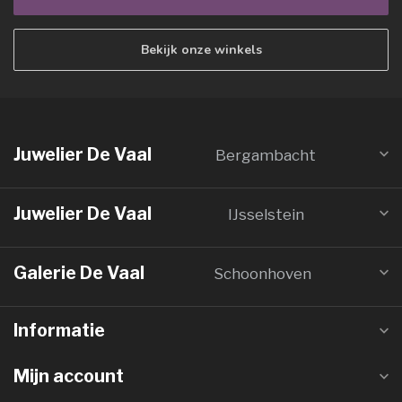
Bekijk onze winkels
Juwelier De Vaal
Bergambacht
Juwelier De Vaal
IJsselstein
Galerie De Vaal
Schoonhoven
Informatie
Mijn account