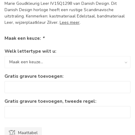
Marie Goudkleurig Leer IV15Q1298 van Danish Design. Dit
Danish Design horloge heeft een rustige Scandinavische
uitstraling. Kenmerken: kastmateriaal Edelstaal, bandmateriaal
Leer, wijzerplaatkleur Zilver.
Lees meer
.
Maak een keuze:
*
Welk lettertype wilt u:
Gratis gravure toevoegen:
Gratis gravure toevoegen, tweede regel:
Maattabel