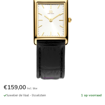
€159,00
Incl. btw
Juwelier de Vaal - IJsselstein
1 op voorraad