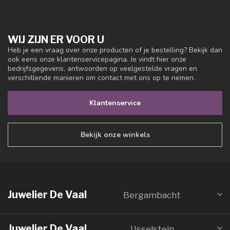
WIJ ZIJN ER VOOR U
Heb je een vraag over onze producten of je bestelling? Bekijk dan
ook eens onze klantenservicepagina. Je vindt hier onze
bedrijfsgegevens, antwoorden op veelgestelde vragen en
verschillende manieren om contact met ons op te nemen.
Klantenservice
Bekijk onze winkels
Juwelier De Vaal
Bergambacht
Juwelier De Vaal
IJsselstein