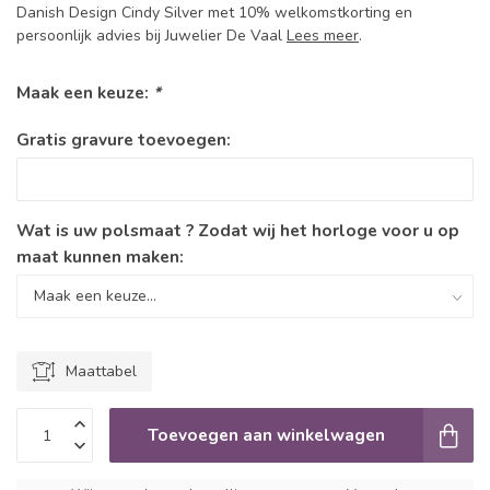
Danish Design Cindy Silver met 10% welkomstkorting en
persoonlijk advies bij Juwelier De Vaal
Lees meer
.
Maak een keuze:
*
Gratis gravure toevoegen:
Wat is uw polsmaat ? Zodat wij het horloge voor u op
maat kunnen maken:
Maattabel
Toevoegen aan winkelwagen