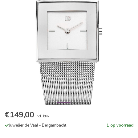
€149,00
Incl. btw
Juwelier de Vaal - Bergambacht
1 op voorraad