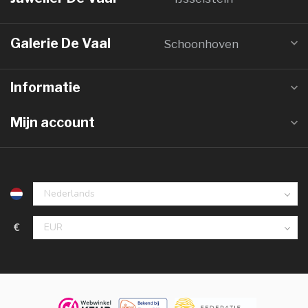
Galerie De Vaal
Schoonhoven
Informatie
Mijn account
€