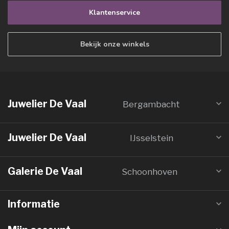
Klantenservice
Bekijk onze winkels
Juwelier De Vaal
Bergambacht
Juwelier De Vaal
IJsselstein
Galerie De Vaal
Schoonhoven
Informatie