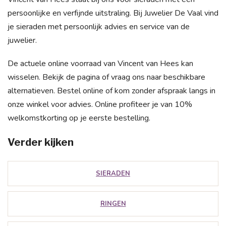
persoonlijke en verfijnde uitstraling. Bij Juwelier De Vaal vind
je sieraden met persoonlijk advies en service van de
juwelier.
De actuele online voorraad van Vincent van Hees kan
wisselen. Bekijk de pagina of vraag ons naar beschikbare
alternatieven. Bestel online of kom zonder afspraak langs in
onze winkel voor advies. Online profiteer je van 10%
welkomstkorting op je eerste bestelling.
Verder kijken
SIERADEN
RINGEN