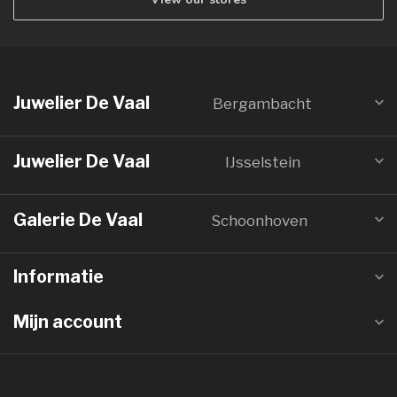
Juwelier De Vaal
Bergambacht
Juwelier De Vaal
IJsselstein
Galerie De Vaal
Schoonhoven
Informatie
Mijn account