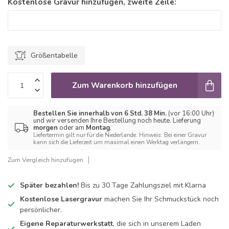
Kostenlose Gravur hinzufügen, zweite Zeile:
Größentabelle
Zum Warenkorb hinzufügen
Bestellen Sie innerhalb von 6 Std. 38 Min.
(vor 16:00 Uhr)
und wir versenden Ihre Bestellung noch heute. Lieferung
morgen
oder am
Montag
.
Liefertermin gilt nur für die Niederlande. Hinweis: Bei einer Gravur
kann sich die Lieferzeit um maximal einen Werktag verlängern.
Zum Vergleich hinzufügen
Später bezahlen!
Bis zu 30 Tage Zahlungsziel mit Klarna
Kostenlose Lasergravur
machen Sie Ihr Schmuckstück noch
persönlicher.
Eigene Reparaturwerkstatt
, die sich in unserem Laden