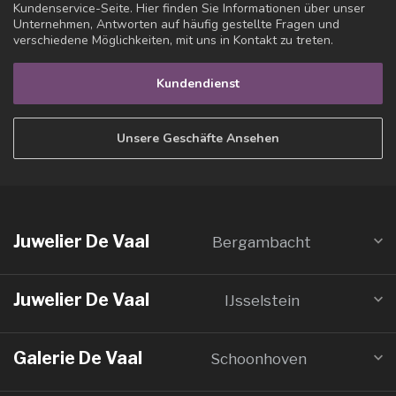
Kundenservice-Seite. Hier finden Sie Informationen über unser
Unternehmen, Antworten auf häufig gestellte Fragen und
verschiedene Möglichkeiten, mit uns in Kontakt zu treten.
Kundendienst
Unsere Geschäfte Ansehen
Juwelier De Vaal
Bergambacht
Juwelier De Vaal
IJsselstein
Galerie De Vaal
Schoonhoven