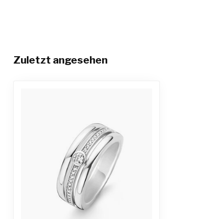
Zuletzt angesehen