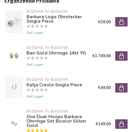
Ergänzende Produkte
BUDDHA TO BUDDHA
Barbara Logo Ohrstecker
Single Piece
€39,00
Auf Lager
BUDDHA TO BUDDHA
Ben Gold Ohrringe 14kt YG
€1.749,00
Auf Lager
BUDDHA TO BUDDHA
Katja Creole Single Piece
€49,00
Auf Lager
BUDDHA TO BUDDHA
One Dual Hoops Barbara
Ohrringe Set Bicolor Silber
€169,00
Gold