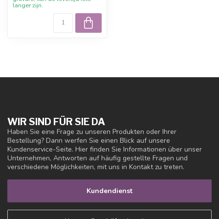
langer zijn.
WIR SIND FÜR SIE DA
Haben Sie eine Frage zu unseren Produkten oder Ihrer
Bestellung? Dann werfen Sie einen Blick auf unsere
Kundenservice-Seite. Hier finden Sie Informationen über unser
Unternehmen, Antworten auf häufig gestellte Fragen und
verschiedene Möglichkeiten, mit uns in Kontakt zu treten.
Kundendienst