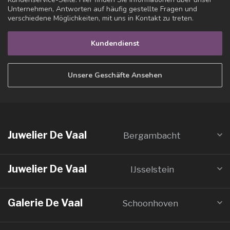
Unternehmen, Antworten auf häufig gestellte Fragen und
verschiedene Möglichkeiten, mit uns in Kontakt zu treten.
Kundendienst
Unsere Geschäfte Ansehen
Juwelier De Vaal
Bergambacht
Juwelier De Vaal
IJsselstein
Galerie De Vaal
Schoonhoven