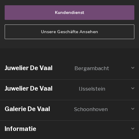
Kundendienst
Unsere Geschäfte Ansehen
Juwelier De Vaal
Bergambacht
Juwelier De Vaal
IJsselstein
Galerie De Vaal
Schoonhoven
Informatie