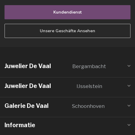
Kundendienst
Unsere Geschäfte Ansehen
Juwelier De Vaal
Bergambacht
Juwelier De Vaal
IJsselstein
Galerie De Vaal
Schoonhoven
Informatie