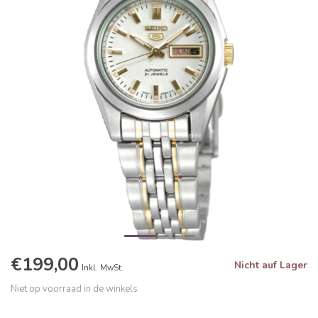
€199,00
Nicht auf Lager
Inkl. MwSt.
Niet op voorraad in de winkels