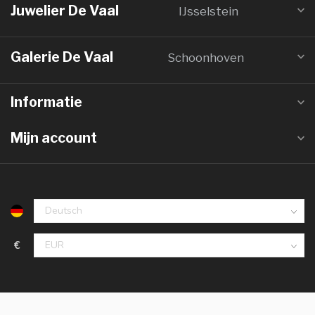
Juwelier De Vaal
IJsselstein
Galerie De Vaal
Schoonhoven
Informatie
Mijn account
€