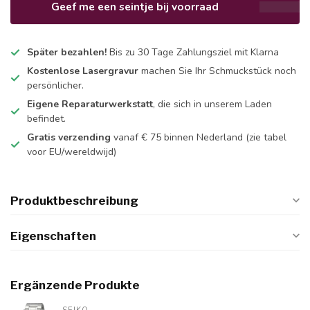
Geef me een seintje bij voorraad
Später bezahlen!
Bis zu 30 Tage Zahlungsziel mit Klarna
Kostenlose Lasergravur
machen Sie Ihr Schmuckstück noch
persönlicher.
Eigene Reparaturwerkstatt
, die sich in unserem Laden
befindet.
Gratis verzending
vanaf € 75 binnen Nederland
(zie tabel
voor EU/wereldwijd)
Produktbeschreibung
Eigenschaften
Ergänzende Produkte