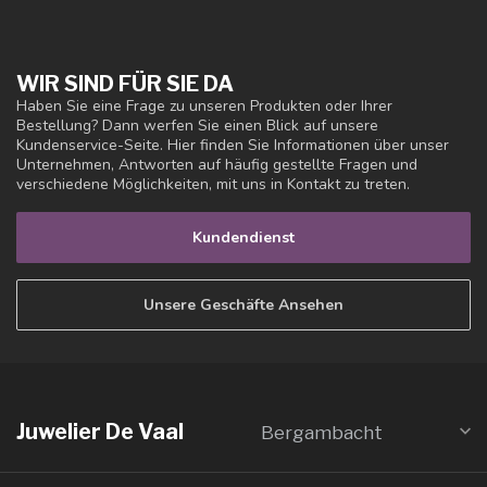
WIR SIND FÜR SIE DA
Haben Sie eine Frage zu unseren Produkten oder Ihrer
Bestellung? Dann werfen Sie einen Blick auf unsere
Kundenservice-Seite. Hier finden Sie Informationen über unser
Unternehmen, Antworten auf häufig gestellte Fragen und
verschiedene Möglichkeiten, mit uns in Kontakt zu treten.
Kundendienst
Unsere Geschäfte Ansehen
Juwelier De Vaal
Bergambacht