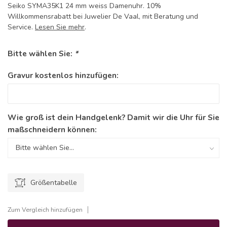
Seiko SYMA35K1 24 mm weiss Damenuhr. 10%
Willkommensrabatt bei Juwelier De Vaal, mit Beratung und
Service.
Lesen Sie mehr
.
Bitte wählen Sie:
*
Gravur kostenlos hinzufügen:
Wie groß ist dein Handgelenk? Damit wir die Uhr für Sie
maßschneidern können:
Größentabelle
Zum Vergleich hinzufügen