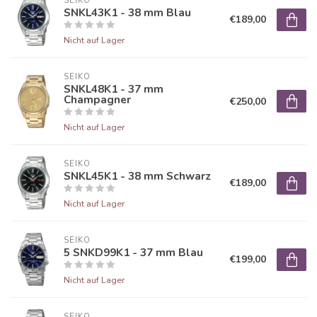
SEIKO
SNKL43K1 - 38 mm Blau
€189,00
Nicht auf Lager
SEIKO
SNKL48K1 - 37 mm
Champagner
€250,00
Nicht auf Lager
SEIKO
SNKL45K1 - 38 mm Schwarz
€189,00
Nicht auf Lager
SEIKO
5 SNKD99K1 - 37 mm Blau
€199,00
Nicht auf Lager
SEIKO