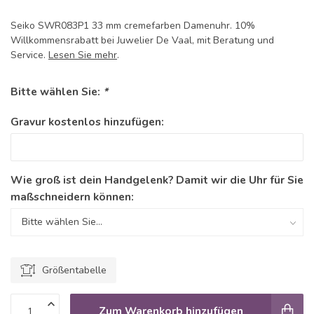
Seiko SWR083P1 33 mm cremefarben Damenuhr. 10%
Willkommensrabatt bei Juwelier De Vaal, mit Beratung und
Service.
Lesen Sie mehr
.
Bitte wählen Sie:
*
Gravur kostenlos hinzufügen:
Wie groß ist dein Handgelenk? Damit wir die Uhr für Sie
maßschneidern können:
Größentabelle
Zum Warenkorb hinzufügen