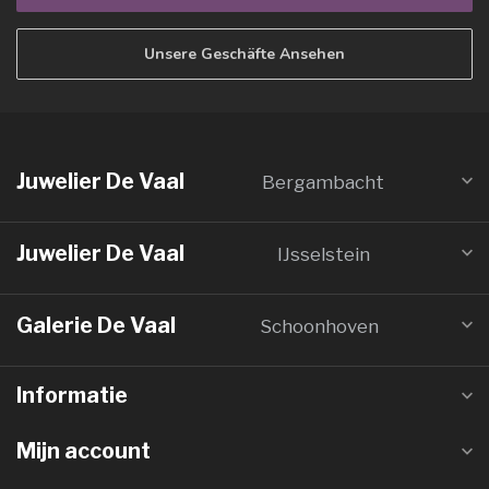
Unsere Geschäfte Ansehen
Juwelier De Vaal
Bergambacht
Juwelier De Vaal
IJsselstein
Galerie De Vaal
Schoonhoven
Informatie
Mijn account