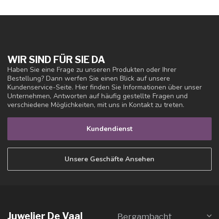
WIR SIND FÜR SIE DA
Haben Sie eine Frage zu unseren Produkten oder Ihrer
Bestellung? Dann werfen Sie einen Blick auf unsere
Kundenservice-Seite. Hier finden Sie Informationen über unser
Unternehmen, Antworten auf häufig gestellte Fragen und
verschiedene Möglichkeiten, mit uns in Kontakt zu treten.
Kundendienst
Unsere Geschäfte Ansehen
Juwelier De Vaal
Bergambacht