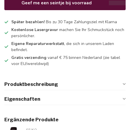
Geef me een seintje bij voorraad
Später bezahlen!
Bis zu 30 Tage Zahlungsziel mit Klarna
Kostenlose Lasergravur
machen Sie Ihr Schmuckstück noch
persönlicher.
Eigene Reparaturwerkstatt
, die sich in unserem Laden
befindet.
Gratis verzending
vanaf € 75 binnen Nederland
(zie tabel
voor EU/wereldwijd)
Produktbeschreibung
Eigenschaften
Ergänzende Produkte