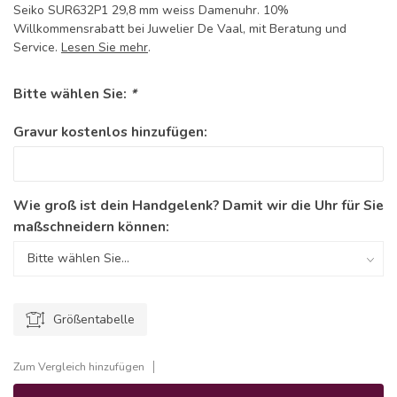
Seiko SUR632P1 29,8 mm weiss Damenuhr. 10%
Willkommensrabatt bei Juwelier De Vaal, mit Beratung und
Service.
Lesen Sie mehr
.
Bitte wählen Sie:
*
Gravur kostenlos hinzufügen:
Wie groß ist dein Handgelenk? Damit wir die Uhr für Sie
maßschneidern können:
Größentabelle
Zum Vergleich hinzufügen