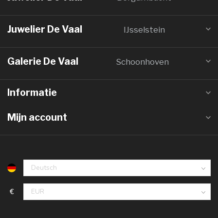
Juwelier De Vaal
IJsselstein
Galerie De Vaal
Schoonhoven
Informatie
Mijn account
€