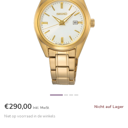
€290,00
Nicht auf Lager
Inkl. MwSt.
Niet op voorraad in de winkels