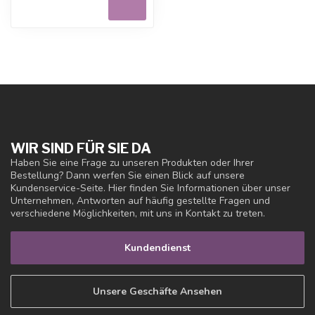
WIR SIND FÜR SIE DA
Haben Sie eine Frage zu unseren Produkten oder Ihrer
Bestellung? Dann werfen Sie einen Blick auf unsere
Kundenservice-Seite. Hier finden Sie Informationen über unser
Unternehmen, Antworten auf häufig gestellte Fragen und
verschiedene Möglichkeiten, mit uns in Kontakt zu treten.
Kundendienst
Unsere Geschäfte Ansehen