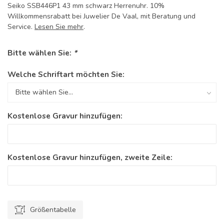
Seiko SSB446P1 43 mm schwarz Herrenuhr. 10%
Willkommensrabatt bei Juwelier De Vaal, mit Beratung und
Service.
Lesen Sie mehr
.
Bitte wählen Sie:
*
Welche Schriftart möchten Sie:
Kostenlose Gravur hinzufügen:
Kostenlose Gravur hinzufügen, zweite Zeile:
Größentabelle