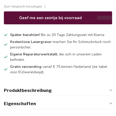
Zum Vergleich hinzufügen
Geef me een seintje bij voorraad
Später bezahlen!
Bis zu 30 Tage Zahlungsziel mit Klarna
Kostenlose Lasergravur
machen Sie Ihr Schmuckstück noch
persönlicher.
Eigene Reparaturwerkstatt
, die sich in unserem Laden
befindet.
Gratis verzending
vanaf € 75 binnen Nederland
(zie tabel
voor EU/wereldwijd)
Produktbeschreibung
Eigenschaften