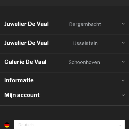
Juwelier De Vaal
Bergambacht
Juwelier De Vaal
IJsselstein
Galerie De Vaal
Schoonhoven
Informatie
Mijn account