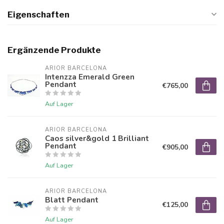
Eigenschaften
Ergänzende Produkte
ARIOR BARCELONA
Intenzza Emerald Green
Pendant
€765,00
Auf Lager
ARIOR BARCELONA
Caos silver&gold 1 Brilliant
Pendant
€905,00
Auf Lager
ARIOR BARCELONA
Blatt Pendant
€125,00
Auf Lager