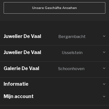
Unsere Geschäfte Ansehen
Juwelier De Vaal
Bergambacht
Juwelier De Vaal
IJsselstein
Galerie De Vaal
Schoonhoven
Informatie
Mijn account