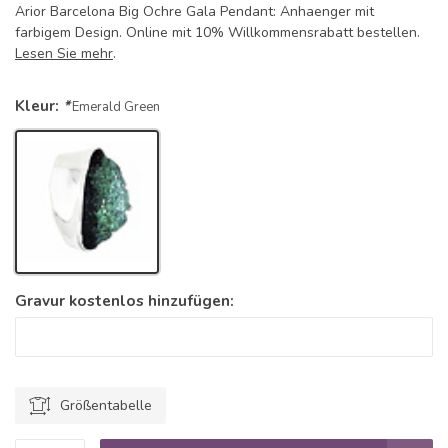
Arior Barcelona Big Ochre Gala Pendant: Anhaenger mit
farbigem Design. Online mit 10% Willkommensrabatt bestellen.
Lesen Sie mehr
.
Kleur:
*
Emerald Green
Gravur kostenlos hinzufügen:
Größentabelle