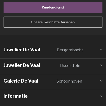
Kundendienst
Unsere Geschäfte Ansehen
Juwelier De Vaal
Bergambacht
Juwelier De Vaal
IJsselstein
Galerie De Vaal
Schoonhoven
Informatie