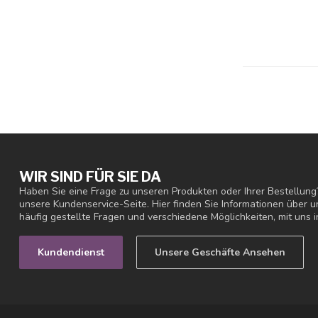
WIR SIND FÜR SIE DA
Haben Sie eine Frage zu unseren Produkten oder Ihrer Bestellung
unsere Kundenservice-Seite. Hier finden Sie Informationen über
häufig gestellte Fragen und verschiedene Möglichkeiten, mit uns i
Kundendienst
Unsere Geschäfte Ansehen