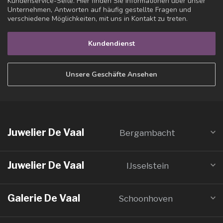
Kundenservice-Seite. Hier finden Sie Informationen über unser
Unternehmen, Antworten auf häufig gestellte Fragen und
verschiedene Möglichkeiten, mit uns in Kontakt zu treten.
Kundendienst
Unsere Geschäfte Ansehen
Juwelier De Vaal
Bergambacht
Juwelier De Vaal
IJsselstein
Galerie De Vaal
Schoonhoven