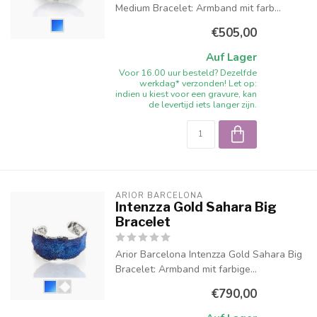
Medium Bracelet: Armband mit farb...
€505,00
Auf Lager
Voor 16.00 uur besteld? Dezelfde
werkdag* verzonden! Let op:
indien u kiest voor een gravure, kan
de levertijd iets langer zijn.
ARIOR BARCELONA
Intenzza Gold Sahara Big
Bracelet
Arior Barcelona Intenzza Gold Sahara Big
Bracelet: Armband mit farbige...
€790,00